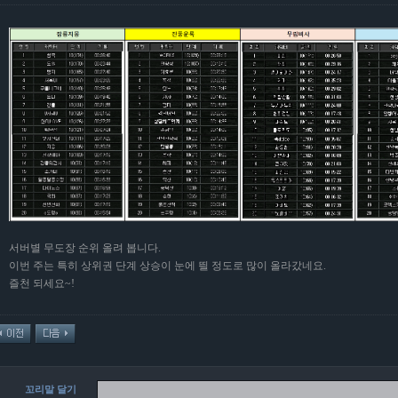
서버별 무도장 순위 올려 봅니다.
이번 주는 특히 상위권 단계 상승이 눈에 띌 정도로 많이 올라갔네요.
즐천 되세요~!