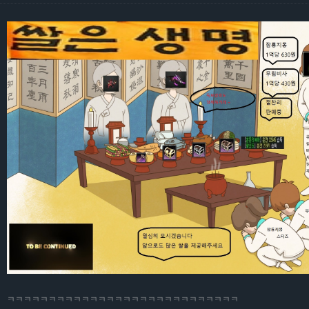
ㅋㅋㅋㅋㅋㅋㅋㅋㅋㅋㅋㅋㅋㅋㅋㅋㅋㅋㅋㅋㅋㅋㅋㅋㅋㅋㅋㅋ