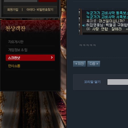
ㅋㅋㅋㅋㅋ