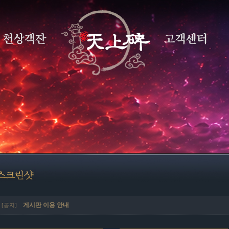
게시판 이용 안내
[공지]