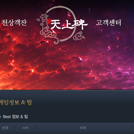
번호
서버
제목