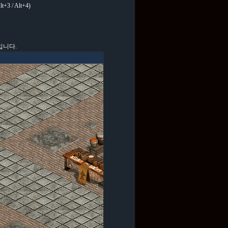
 / Alt+4)
입니다.