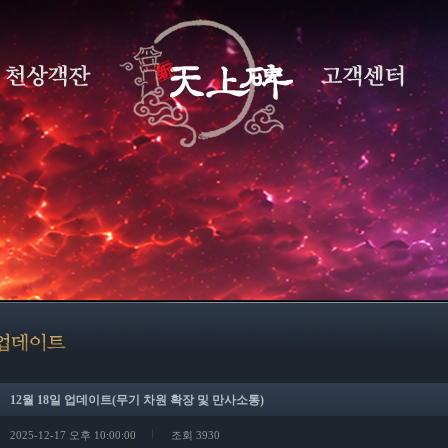
12월 18일 업데이트(무기 차원 확장 및 만사소통)
2025-12-17 오후 10:00:00
조회 3930