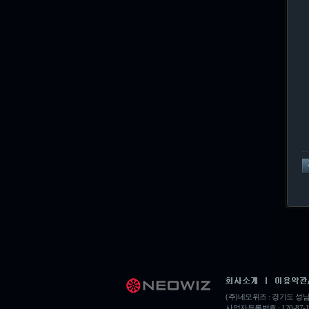
(주)네오위즈 : 경기도 
사업자등록번호 : 120-87-