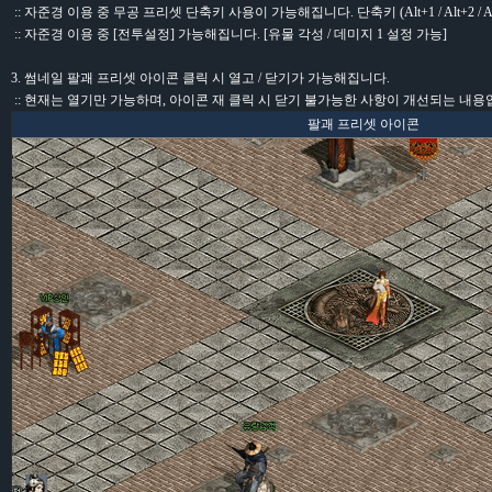
:: 자준경 이용 중 무공 프리셋 단축키 사용이 가능해집니다. 단축키 (Alt+1 / Alt+2 / Alt+3
:: 자준경 이용 중 [전투설정] 가능해집니다. [유물 각성 / 데미지 1 설정 가능]
3. 썸네일 팔괘 프리셋 아이콘 클릭 시 열고 / 닫기가 가능해집니다.
:: 현재는 열기만 가능하며, 아이콘 재 클릭 시 닫기 불가능한 사항이 개선되는 내용
팔괘 프리셋 아이콘